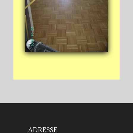
ADRESSE