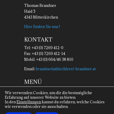
Thomas Brandner
Haid 5
4343 Mitterkirchen
Hier finden Sie uns !
KONTAKT
Tel: +43 (0) 7269 412-0
Fax: +43 (0) 7269 412-14
Mobil: +43 (0) 664/46 38 810
Email:
brandner(at)tischlerei-brandner.at
MENÜ
Impressum
Wir verwenden Cookies, um dir die bestmögliche
Datenschutz
Erfahrung auf unserer Website zu bieten.
In den
Einstellungen
kannst du erfahren, welche Cookies
wir verwenden oder sie ausschalten.