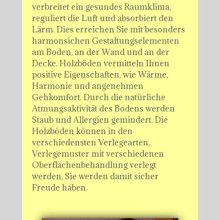
verbreitet ein gesundes Raumklima,
reguliert die Luft und absorbiert den
Lärm. Dies erreichen Sie mit besonders
harmonsichen Gestaltungselementen
am Boden, an der Wand und an der
Decke. Holzböden vermitteln Ihnen
positive Eigenschaften, wie Wärme,
Harmonie und angenehmen
Gehkomfort. Durch die natürliche
Atmungsaktivität des Bodens werden
Staub und Allergien gemindert. Die
Holzböden können in den
verschiedensten Verlegearten,
Verlegemuster mit verschiedenen
Oberflächenbehandlung verlegt
werden, Sie werden damit sicher
Freude haben.